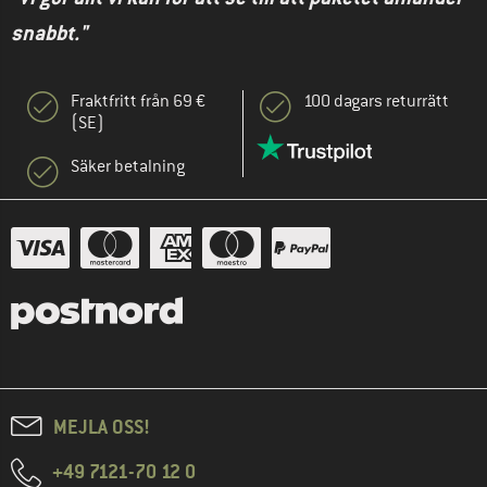
snabbt."
Fraktfritt från 69 €
100 dagars returrätt
(SE)
Säker betalning
MEJLA OSS!
+49 7121-70 12 0