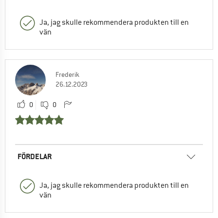
Ja, jag skulle rekommendera produkten till en
vän
Frederik
26.12.2023
0
0
FÖRDELAR
Ja, jag skulle rekommendera produkten till en
vän