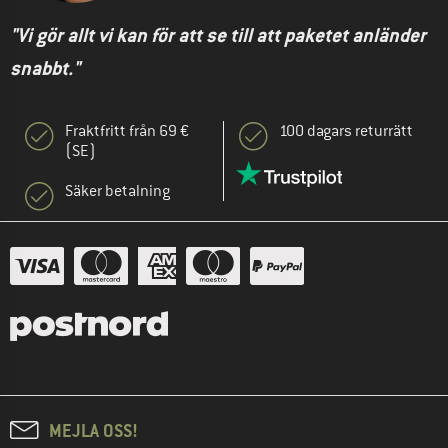
"Vi gör allt vi kan för att se till att paketet anländer
snabbt."
Fraktfritt från 69 €
100 dagars returrätt
(SE)
Säker betalning
MEJLA OSS!