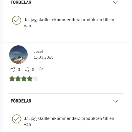
FÖRDELAR
Ja, jag skulle rekommendera produkten till en
vän
Josef
15.03.2026
0
0
FÖRDELAR
Ja, jag skulle rekommendera produkten till en
vän