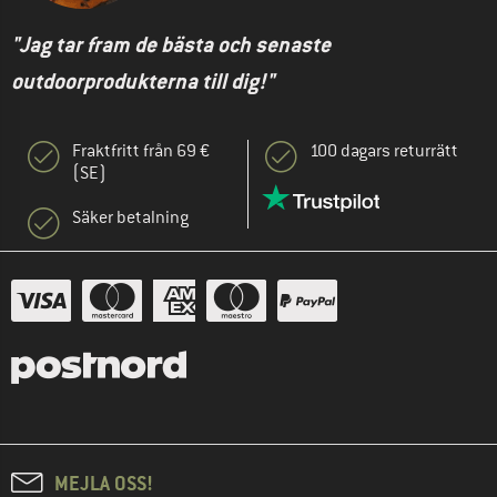
"Jag tar fram de bästa och senaste
outdoorprodukterna till dig!"
Fraktfritt från 69 €
100 dagars returrätt
(SE)
Säker betalning
MEJLA OSS!