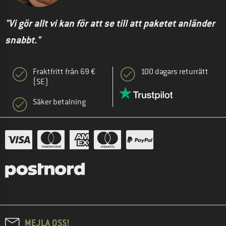
"Vi gör allt vi kan för att se till att paketet anländer
snabbt."
Fraktfritt från 69 €
100 dagars returrätt
(SE)
Säker betalning
MEJLA OSS!