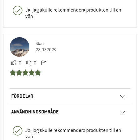
Ja, jag skulle rekommendera produkten till en
vän
Stan
28.07.2023
0
0
FÖRDELAR
ANVÄNDNINGSOMRÅDE
Ja, jag skulle rekommendera produkten till en
vän