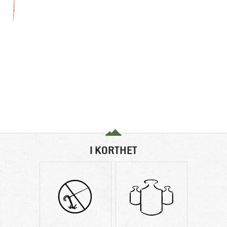
I KORTHET