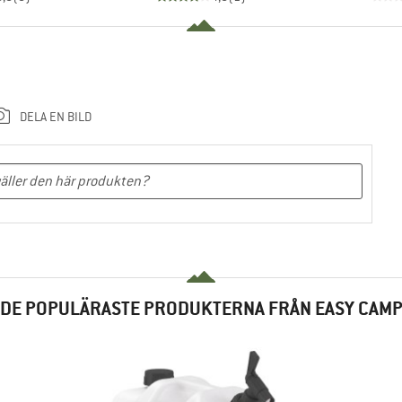
DELA EN BILD
DE POPULÄRASTE PRODUKTERNA FRÅN EASY CAM