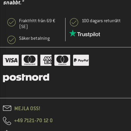
snabbt."
Fraktfritt från 69 €
100 dagars returrätt
(SE)
Säker betalning
MEJLA OSS!
+49 7121-70 12 0