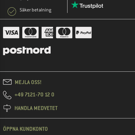
Säker betalning
MEJLA OSS!
+49 7121-70 12 0
HANDLA MEDVETET
ÖPPNA KUNDKONTO