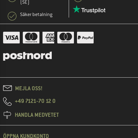
(SE)
Säker betalning
MEJLA OSS!
+49 7121-70 12 0
HANDLA MEDVETET
ÖPPNA KUNDKONTO