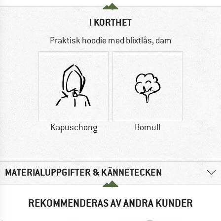
I KORTHET
Praktisk hoodie med blixtlås, dam
Kapuschong
Bomull
MATERIALUPPGIFTER & KÄNNETECKEN
REKOMMENDERAS AV ANDRA KUNDER