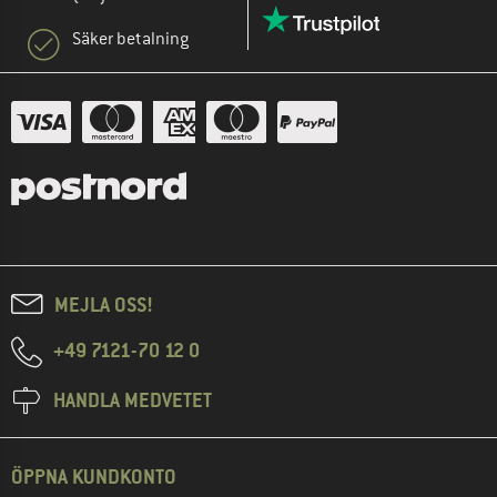
Säker betalning
MEJLA OSS!
+49 7121-70 12 0
HANDLA MEDVETET
ÖPPNA KUNDKONTO