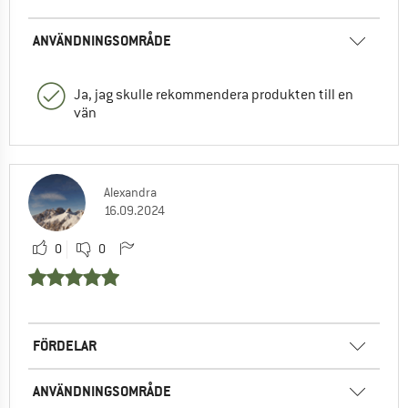
ANVÄNDNINGSOMRÅDE
Ja, jag skulle rekommendera produkten till en
vän
Alexandra
16.09.2024
0
0
FÖRDELAR
ANVÄNDNINGSOMRÅDE