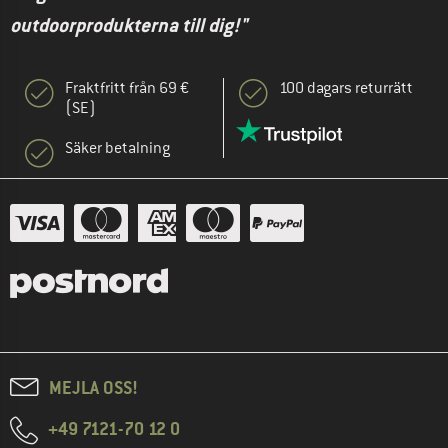
outdoorprodukterna till dig!"
Fraktfritt från 69 €
100 dagars returrätt
(SE)
Säker betalning
MEJLA OSS!
+49 7121-70 12 0