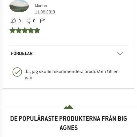
Marius
11.08.2019
0
0
FÖRDELAR
Ja, jag skulle rekommendera produkten till en
vän
DE POPULÄRASTE PRODUKTERNA FRÅN BIG
AGNES