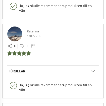
Ja, jag skulle rekommendera produkten till en
vän
Katerina
18.05.2020
0
0
FÖRDELAR
Ja, jag skulle rekommendera produkten till en
vän