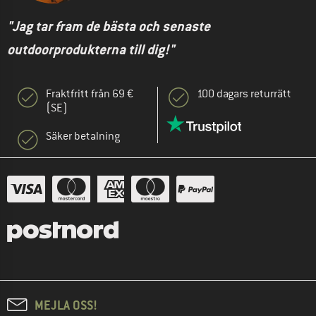
"Jag tar fram de bästa och senaste
outdoorprodukterna till dig!"
Fraktfritt från 69 €
100 dagars returrätt
(SE)
Säker betalning
MEJLA OSS!