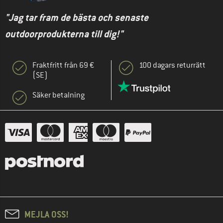
"Jag tar fram de bästa och senaste
outdoorprodukterna till dig!"
Fraktfritt från 69 €
100 dagars returrätt
(SE)
Säker betalning
MEJLA OSS!