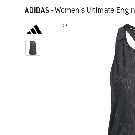
ADIDAS
-
Women's Ultimate Engine