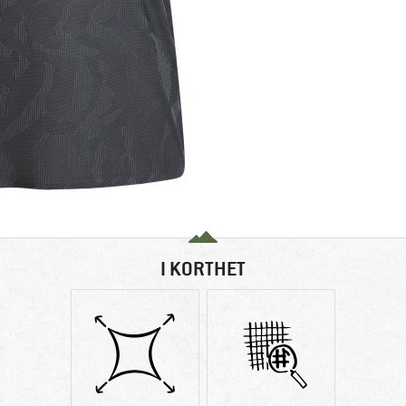
I KORTHET