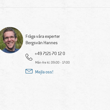
Fråga våra experter
Bergsvän Hannes
+49 7121-70 12 0
Mån-fre kl. 09:00 - 17:00
Mejla oss!