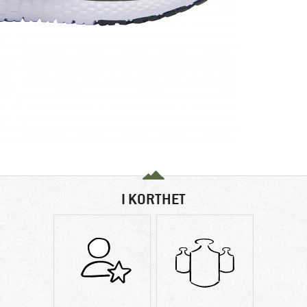
I KORTHET