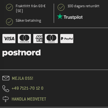
Fraktfritt från 69 €
100 dagars returrätt
(SE)
Säker betalning
MEJLA OSS!
+49 7121-70 12 0
HANDLA MEDVETET