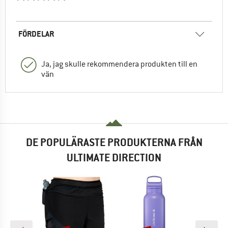
FÖRDELAR
Ja, jag skulle rekommendera produkten till en
vän
DE POPULÄRASTE PRODUKTERNA FRÅN
ULTIMATE DIRECTION