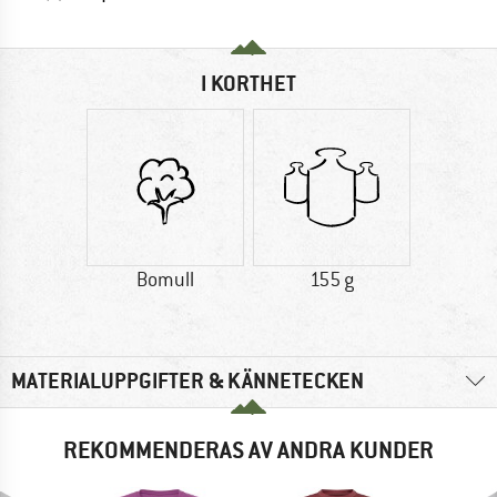
I KORTHET
Bomull
155 g
MATERIALUPPGIFTER & KÄNNETECKEN
REKOMMENDERAS AV ANDRA KUNDER