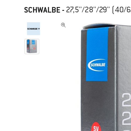
SCHWALBE
-
27,5''/28''/29'' (40