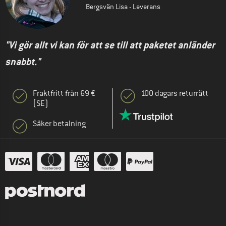
Bergsvän Lisa - Leverans
"Vi gör allt vi kan för att se till att paketet anländer
snabbt."
Fraktfritt från 69 €
100 dagars returrätt
(SE)
Säker betalning