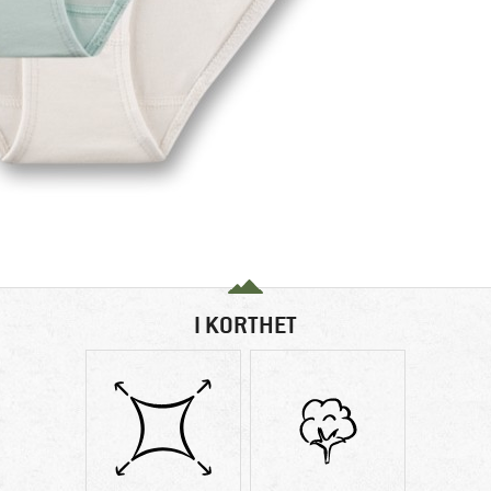
I KORTHET