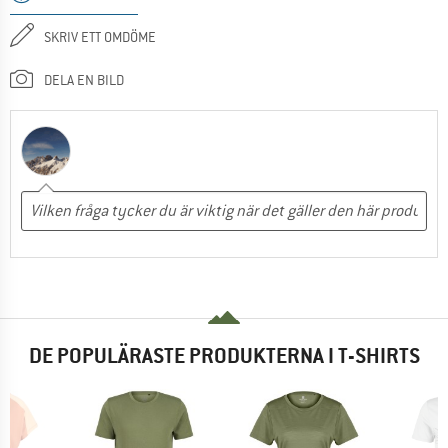
SKRIV ETT OMDÖME
DELA EN BILD
DE POPULÄRASTE PRODUKTERNA I T-SHIRTS