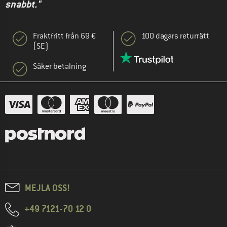
snabbt."
Fraktfritt från 69 €
100 dagars returrätt
(SE)
Säker betalning
MEJLA OSS!
+49 7121-70 12 0