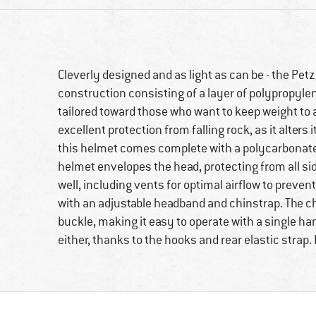
Cleverly designed and as light as can be - the Petz
construction consisting of a layer of polypropyle
tailored toward those who want to keep weight to 
excellent protection from falling rock, as it alters
this helmet comes complete with a polycarbonate
helmet envelopes the head, protecting from all sid
well, including vents for optimal airflow to preven
with an adjustable headband and chinstrap. The 
buckle, making it easy to operate with a single ha
either, thanks to the hooks and rear elastic strap. 