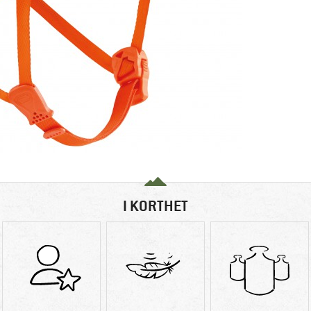
I KORTHET