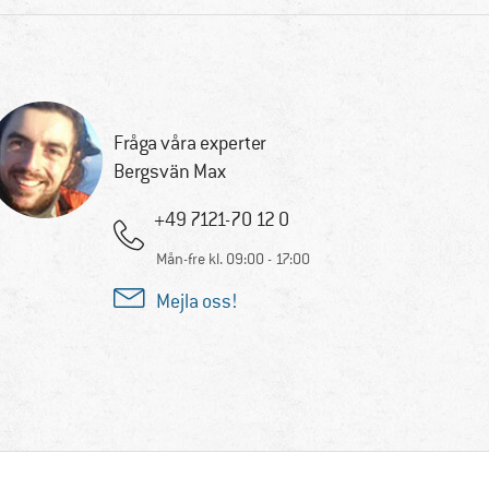
Fråga våra experter
Bergsvän Max
+49 7121-70 12 0
Mån-fre kl. 09:00 - 17:00
Mejla oss!