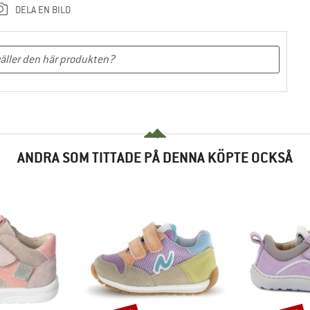
DELA EN BILD
ANDRA SOM TITTADE PÅ DENNA KÖPTE OCKSÅ