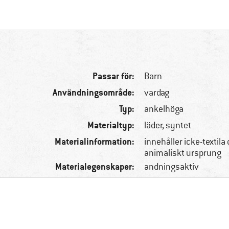
Passar för:
Barn
Användningsområde:
vardag
Typ:
ankelhöga
Materialtyp:
läder, syntet
Materialinformation:
innehåller icke-textila 
animaliskt ursprung
Materialegenskaper:
andningsaktiv