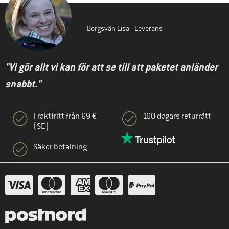
Bergsvän Lisa - Leverans
"Vi gör allt vi kan för att se till att paketet anländer
snabbt."
Fraktfritt från 69 €
100 dagars returrätt
(SE)
Säker betalning