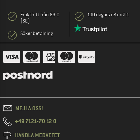
Fraktfritt från 69 €
100 dagars returrätt
(SE)
Säker betalning
MEJLA OSS!
+49 7121-70 12 0
HANDLA MEDVETET