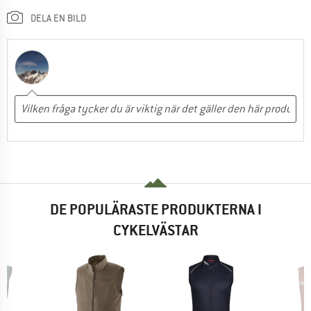
DELA EN BILD
DE POPULÄRASTE PRODUKTERNA I
CYKELVÄSTAR