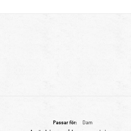
Passar för:
Dam