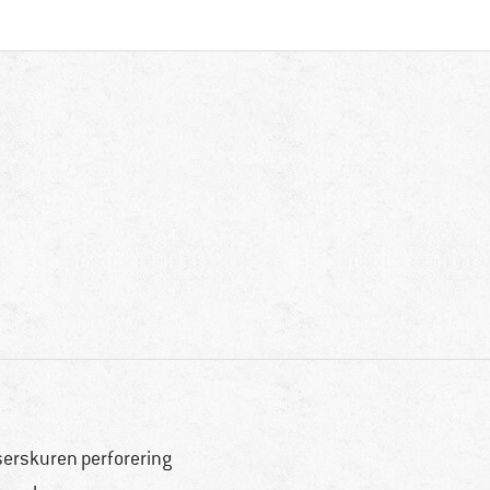
serskuren perforering