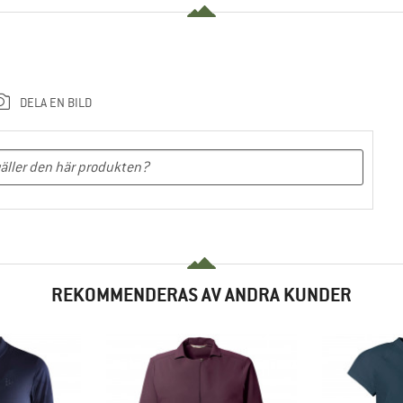
DELA EN BILD
REKOMMENDERAS AV ANDRA KUNDER