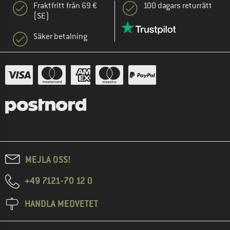
Fraktfritt från 69 €
100 dagars returrätt
(SE)
Säker betalning
MEJLA OSS!
+49 7121-70 12 0
HANDLA MEDVETET