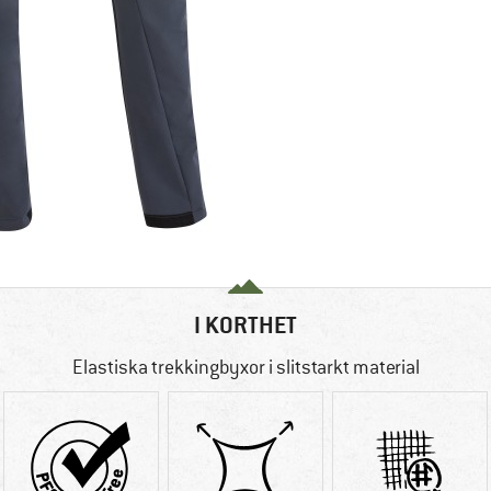
I KORTHET
Elastiska trekkingbyxor i slitstarkt material