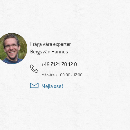
Fråga våra experter
Bergsvän Hannes
+49 7121-70 12 0
Mån-fre kl. 09:00 - 17:00
Mejla oss!