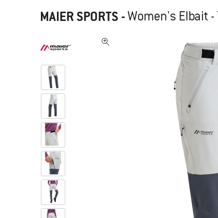
MAIER SPORTS
-
Women's Elbait -