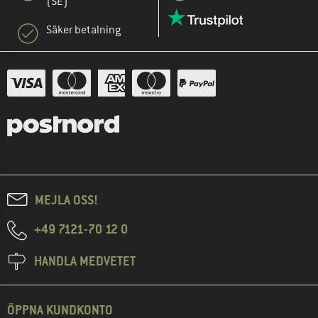
(SE)
Säker betalning
MEJLA OSS!
+49 7121-70 12 0
HANDLA MEDVETET
ÖPPNA KUNDKONTO