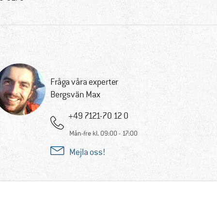
Fråga våra experter
Bergsvän Max
+49 7121-70 12 0
Mån-fre kl. 09:00 - 17:00
Mejla oss!