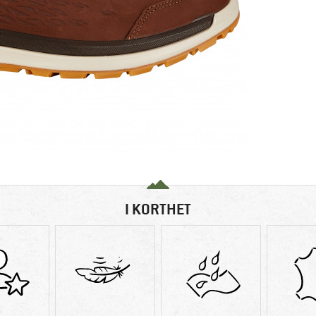
I KORTHET