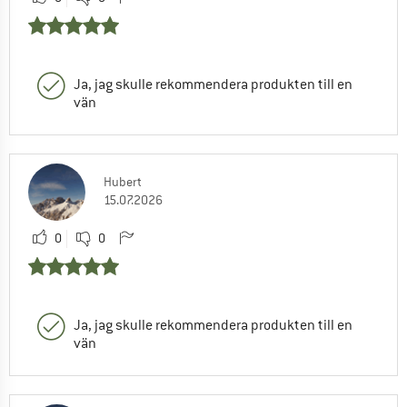
Ja, jag skulle rekommendera produkten till en
vän
Hubert
15.07.2026
0
0
Ja, jag skulle rekommendera produkten till en
vän