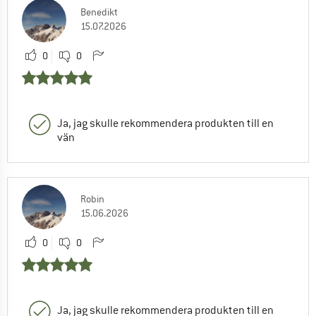
Benedikt
15.07.2026
0
0
Ja, jag skulle rekommendera produkten till en
vän
Robin
15.06.2026
0
0
Ja, jag skulle rekommendera produkten till en