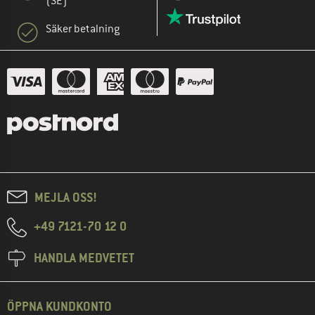
(SE)
Säker betalning
MEJLA OSS!
+49 7121-70 12 0
HANDLA MEDVETET
ÖPPNA KUNDKONTO