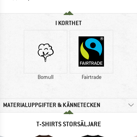
I KORTHET
Bomull
Fairtrade
MATERIALUPPGIFTER & KÄNNETECKEN
T-SHIRTS STORSÄLJARE