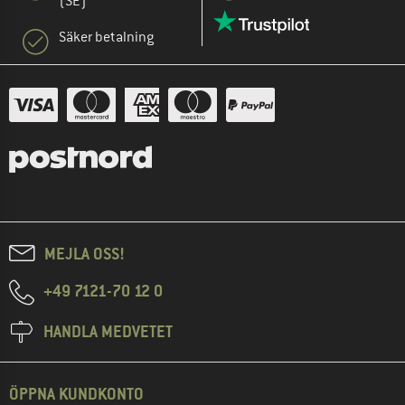
(SE)
Säker betalning
MEJLA OSS!
+49 7121-70 12 0
HANDLA MEDVETET
ÖPPNA KUNDKONTO