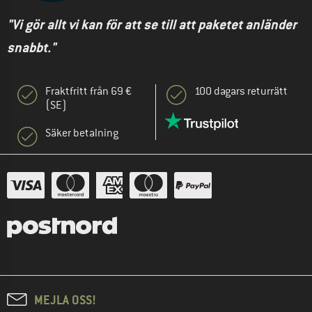
"Vi gör allt vi kan för att se till att paketet anländer
snabbt."
Fraktfritt från 69 €
100 dagars returrätt
(SE)
Säker betalning
MEJLA OSS!