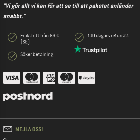
"Vi gör allt vi kan för att se till att paketet anländer
snabbt."
Fraktfritt från 69 €
100 dagars returrätt
(SE)
Säker betalning
MEJLA OSS!