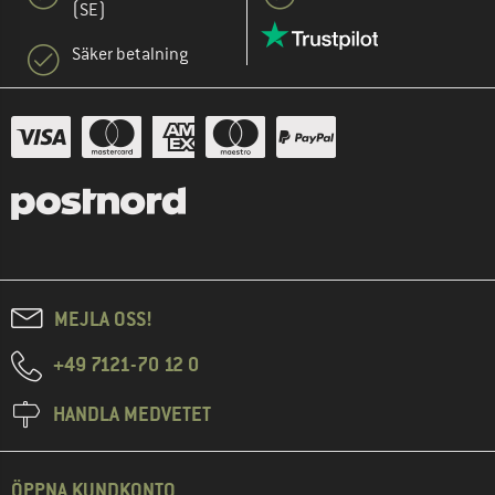
(SE)
Säker betalning
MEJLA OSS!
+49 7121-70 12 0
HANDLA MEDVETET
ÖPPNA KUNDKONTO